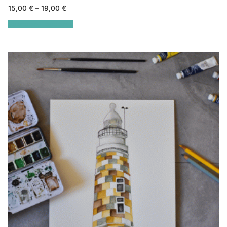
15,00
€
–
19,00
€
Seleccionar opciones