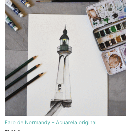
Faro de Normandy – Acuarela original