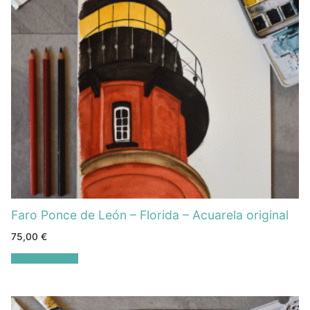
Faro Ponce de León – Florida – Acuarela original
75,00
€
Añadir al carrito