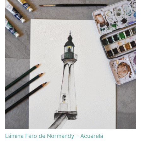
Lámina Faro de Normandy – Acuarela