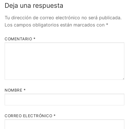
Deja una respuesta
Tu dirección de correo electrónico no será publicada.
Los campos obligatorios están marcados con
*
COMENTARIO
*
NOMBRE
*
CORREO ELECTRÓNICO
*