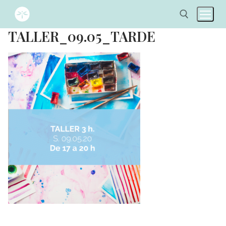
TALLER_09.05_TARDE