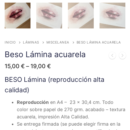
INICIO
LÁMINAS
MISCELANEA
BESO LÁMINA ACUARELA
Beso Lámina acuarela
15,00
€
–
19,00
€
BESO Lámina (reproducción alta
calidad)
Reproducción
en A4 – 23 x 30,4 cm. Todo
color sobre papel de 270 grm. acabado – textura
acuarela, impresión Alta Calidad.
Se entrega firmada (se puede elegir firma en la