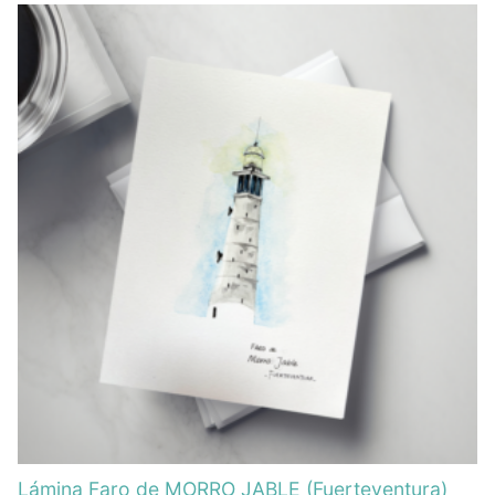
Lámina Faro de MORRO JABLE (Fuerteventura)