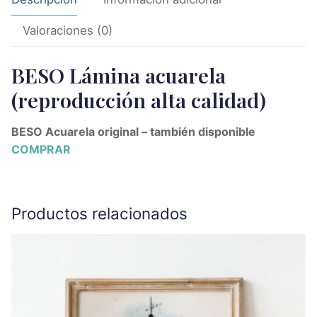
Valoraciones (0)
BESO Lámina acuarela
(reproducción alta calidad)
BESO Acuarela original – también disponible
COMPRAR
Productos relacionados