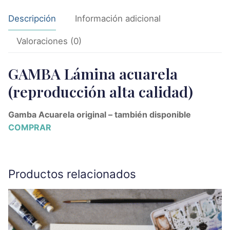
Descripción
Información adicional
Valoraciones (0)
GAMBA Lámina acuarela
(reproducción alta calidad)
Gamba Acuarela original – también disponible
COMPRAR
Productos relacionados