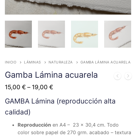
INICIO
LÁMINAS
NATURALEZA
GAMBA LÁMINA ACUARELA
Gamba Lámina acuarela
15,00
€
–
19,00
€
GAMBA Lámina (reproducción alta
calidad)
Reproducción
en A4 – 23 x 30,4 cm. Todo
color sobre papel de 270 grm. acabado – textura