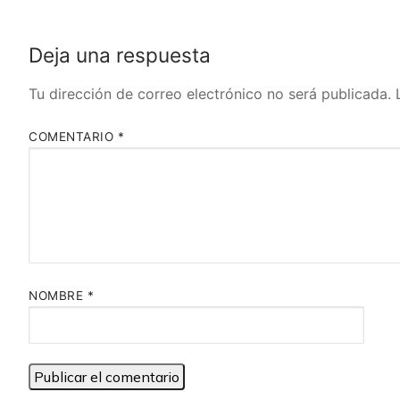
Deja una respuesta
Tu dirección de correo electrónico no será publicada.
COMENTARIO
*
NOMBRE
*