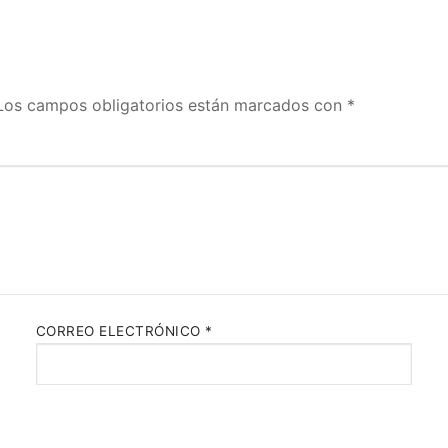
Los campos obligatorios están marcados con
*
CORREO ELECTRÓNICO
*