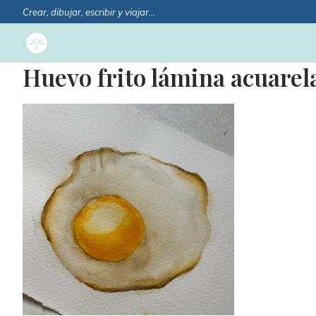
Crear, dibujar, escribir y viajar…
Huevo frito lámina acuarel