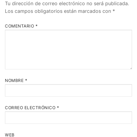
Tu dirección de correo electrónico no será publicada.
Los campos obligatorios están marcados con
*
COMENTARIO
*
NOMBRE
*
CORREO ELECTRÓNICO
*
WEB