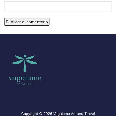
Copyright © 2026 Vagalume Art and Travel