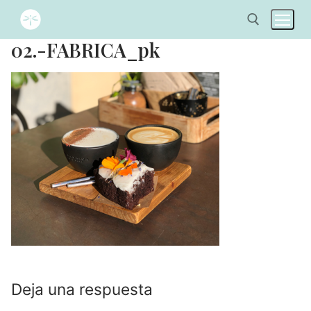
02.-FABRICA_pk
Deja una respuesta