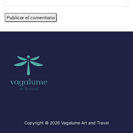
Copyright © 2026 Vagalume Art and Travel