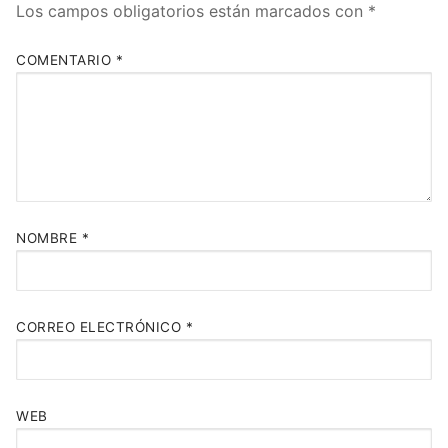
Los campos obligatorios están marcados con
*
COMENTARIO
*
NOMBRE
*
CORREO ELECTRÓNICO
*
WEB