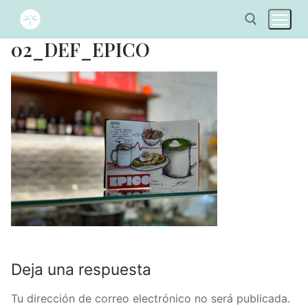
02_DEF_EPICO
Deja una respuesta
Tu dirección de correo electrónico no será publicada.