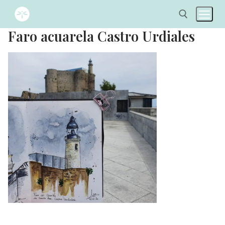
Faro acuarela Castro Urdiales