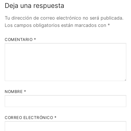
Deja una respuesta
Tu dirección de correo electrónico no será publicada.
Los campos obligatorios están marcados con
*
COMENTARIO
*
NOMBRE
*
CORREO ELECTRÓNICO
*