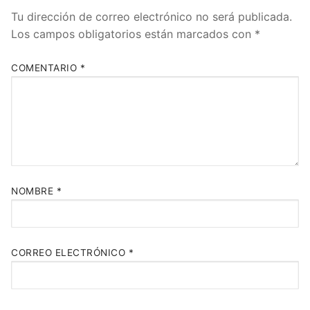
Tu dirección de correo electrónico no será publicada.
Los campos obligatorios están marcados con
*
COMENTARIO
*
NOMBRE
*
CORREO ELECTRÓNICO
*