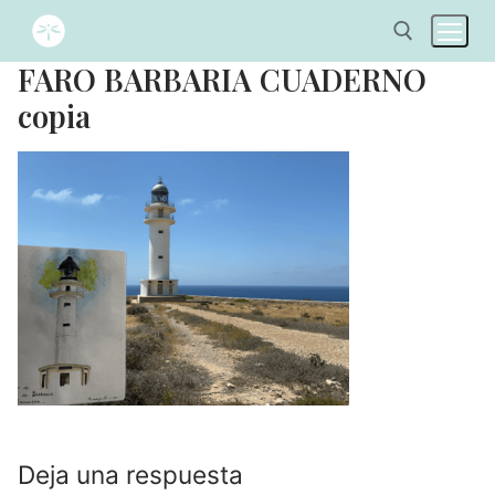
FARO BARBARIA CUADERNO
copia
Deja una respuesta