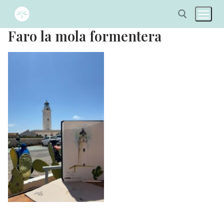
Faro la mola formentera