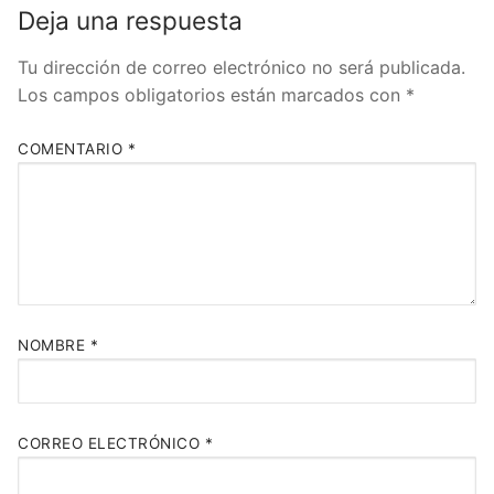
Deja una respuesta
Tu dirección de correo electrónico no será publicada.
Los campos obligatorios están marcados con
*
COMENTARIO
*
NOMBRE
*
CORREO ELECTRÓNICO
*