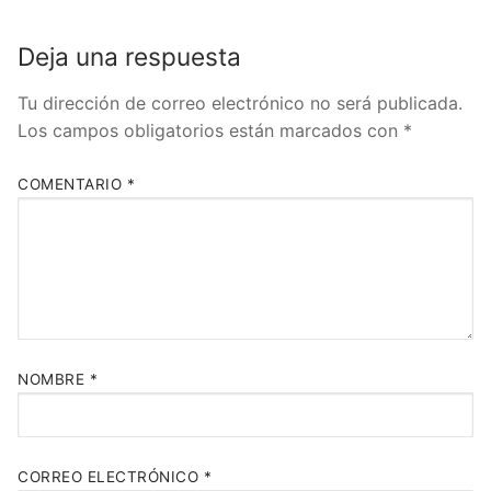
Deja una respuesta
Tu dirección de correo electrónico no será publicada.
Los campos obligatorios están marcados con
*
COMENTARIO
*
NOMBRE
*
CORREO ELECTRÓNICO
*