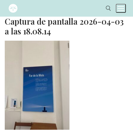
Captura de pantalla 2026-04-03
a las 18.08.14