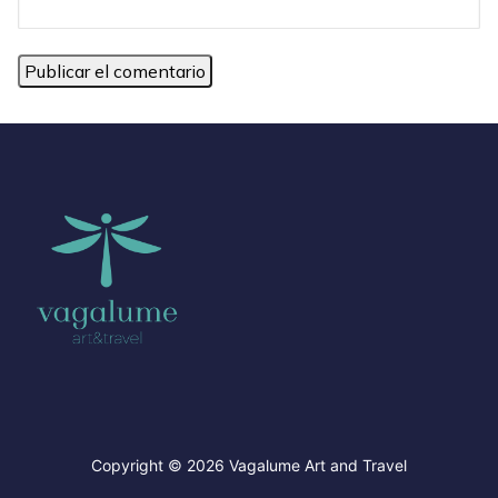
Copyright © 2026 Vagalume Art and Travel