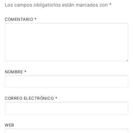
Los campos obligatorios están marcados con
*
COMENTARIO
*
NOMBRE
*
CORREO ELECTRÓNICO
*
WEB