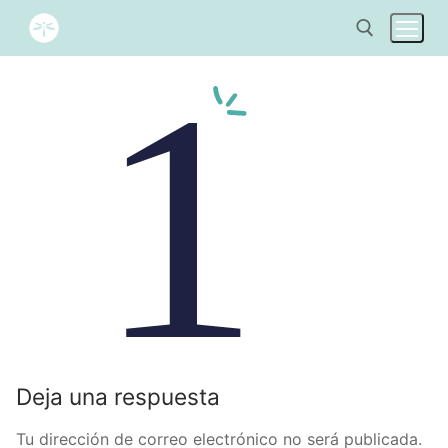
Deja una respuesta
Tu dirección de correo electrónico no será publicada.