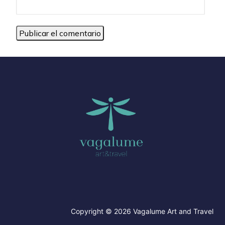
Copyright © 2026 Vagalume Art and Travel